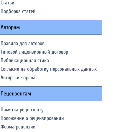
Статьи
Подборка статей
Авторам
Правила для авторов
Типовой лицензионный договор
Публикационная этика
Согласие на обработку персональных данных
Авторские права
Рецензентам
Памятка рецензенту
Положение о рецензировании
Форма рецензии