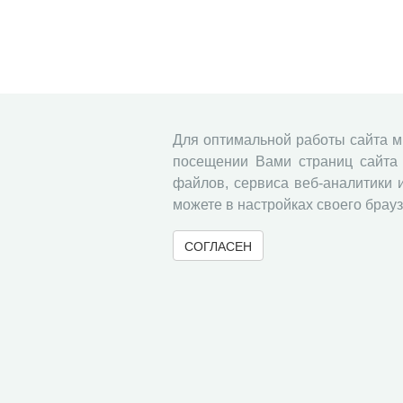
Для оптимальной работы сайта 
посещении Вами страниц сайта 
файлов, сервиса веб-аналитики 
можете в настройках своего брауз
СОГЛАСЕН
© 2000-2026 Вологодский научный центр Российско