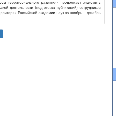
осы территориального развития» продолжает знакомить
ской деятельности (подготовка публикаций) сотрудников
ерриторий Российской академии наук за ноябрь – декабрь