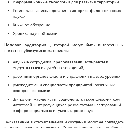
Информационные технологии для развития территорий.
Региональные исследования в историко-филологических
науках.
Книжное обозрение.
Хроника научной жизни
Целевая аудитория
, которой могут быть интересны и
полезны публикуемые материалы:
научные сотрудники, преподаватели, аспиранты и
студенты высших учебных заведений;
работники органов власти и управления на всех уровнях;
руководители и специалисты предприятий различных
секторов экономики;
филологи, журналисты, социологи, а также широкий круг
читателей, интересующихся результатами исследований
в сфере социальных и гуманитарных наук.
Высказанные в статьях мнения и суждения могут не совпадать
с точкой зрения редакции. Ответственность за подбор и