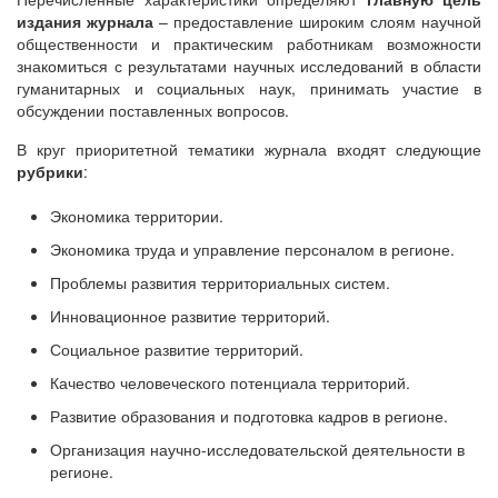
издания журнала
– предоставление широким слоям научной
общественности и практическим работникам возможности
знакомиться с результатами научных исследований в области
гуманитарных и социальных наук, принимать участие в
обсуждении поставленных вопросов.
В круг приоритетной тематики журнала входят следующие
рубрики
:
Экономика территории.
Экономика труда и управление персоналом в регионе.
Проблемы развития территориальных систем.
Инновационное развитие территорий.
Социальное развитие территорий.
Качество человеческого потенциала территорий.
Развитие образования и подготовка кадров в регионе.
Организация научно-исследовательской деятельности в
регионе.