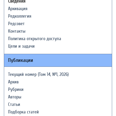
Сведения
Архивация
Редколлегия
Редсовет
Контакты
Политика открытого доступа
Цели и задачи
Публикации
Текущий номер (Том 14, №1, 2026)
Архив
Рубрики
Авторы
Статьи
Подборка статей