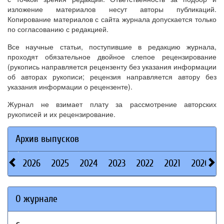
изложение материалов несут авторы публикаций.
Копирование материалов с сайта журнала допускается только
по согласованию с редакцией.
Все научные статьи, поступившие в редакцию журнала,
проходят обязательное двойное слепое рецензирование
(рукопись направляется рецензенту без указания информации
об авторах рукописи; рецензия направляется автору без
указания информации о рецензенте).
Журнал не взимает плату за рассмотрение авторских
рукописей и их рецензирование.
Архив выпусков
2026
2025
2024
2023
2022
2021
2020
О журнале