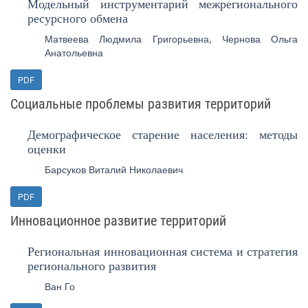
Модельный инструментарий межрегионального
ресурсного обмена
Матвеева Людмила Григорьевна
,
Чернова Ольга
Анатольевна
PDF
Социальные проблемы развития территорий
Демографическое старение населения: методы
оценки
Барсуков Виталий Николаевич
PDF
Инновационное развитие территорий
Региональная инновационная система и стратегия
регионального развития
Ван Го