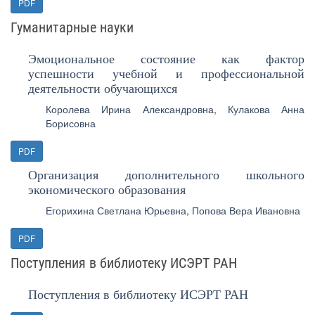
PDF
Гуманитарные науки
Эмоциональное состояние как фактор
успешности учебной и профессиональной
деятельности обучающихся
Королева Ирина Александровна
,
Кулакова Анна
Борисовна
PDF
Организация дополнительного школьного
экономического образования
Егорихина Светлана Юрьевна
,
Попова Вера Ивановна
PDF
Поступления в библиотеку ИСЭРТ РАН
Поступления в библиотеку ИСЭРТ РАН