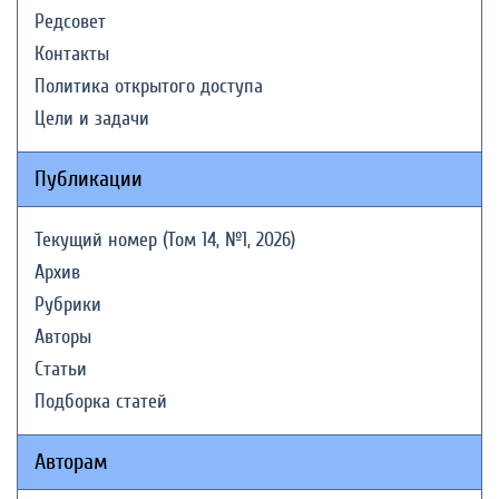
Редсовет
Контакты
Политика открытого доступа
Цели и задачи
Публикации
Текущий номер (Том 14, №1, 2026)
Архив
Рубрики
Авторы
Статьи
Подборка статей
Авторам