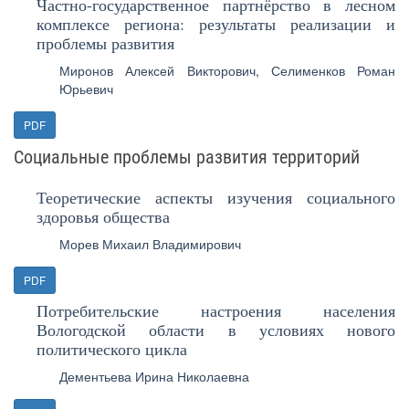
Частно-государственное партнёрство в лесном
комплексе региона: результаты реализации и
проблемы развития
Миронов Алексей Викторович
,
Селименков Роман
Юрьевич
PDF
Социальные проблемы развития территорий
Теоретические аспекты изучения социального
здоровья общества
Морев Михаил Владимирович
PDF
Потребительские настроения населения
Вологодской области в условиях нового
политического цикла
Дементьева Ирина Николаевна