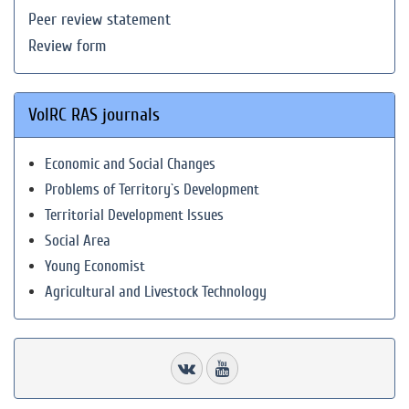
Peer review statement
Review form
VolRC RAS journals
Economic and Social Changes
Problems of Territory`s Development
Territorial Development Issues
Social Area
Young Economist
Agricultural and Livestock Technology