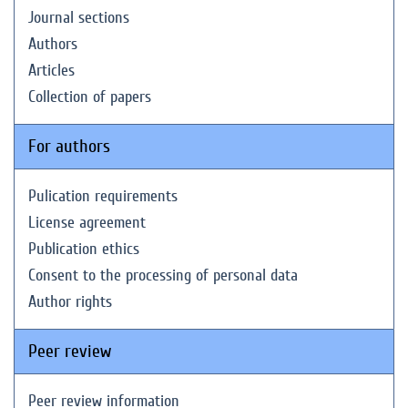
Journal sections
Authors
Articles
Collection of papers
For authors
Pulication requirements
License agreement
Publication ethics
Consent to the processing of personal data
Author rights
Peer review
Peer review information