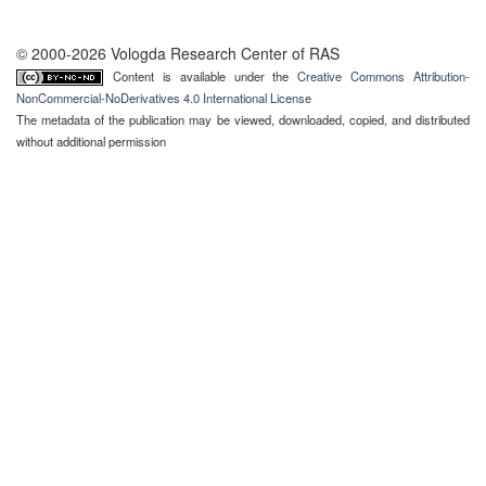
© 2000-2026 Vologda Research Center of RAS
Content is available under the
Creative Commons Attribution-
NonCommercial-NoDerivatives 4.0 International License
The metadata of the publication may be viewed, downloaded, copied, and distributed
without additional permission