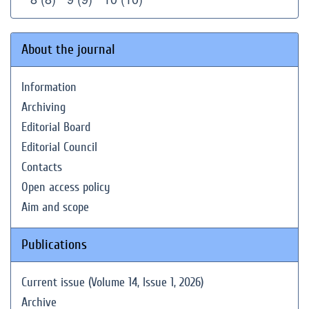
About the journal
Information
Archiving
Editorial Board
Editorial Council
Contacts
Open access policy
Aim and scope
Publications
Current issue (Volume 14, Issue 1, 2026)
Archive