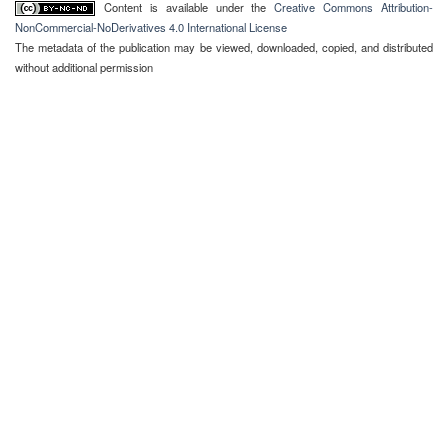
Content is available under the
Creative Commons Attribution-
NonCommercial-NoDerivatives 4.0 International License
The metadata of the publication may be viewed, downloaded, copied, and distributed
without additional permission