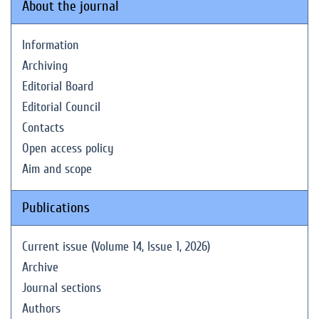
About the journal
Information
Archiving
Editorial Board
Editorial Council
Contacts
Open access policy
Aim and scope
Publications
Current issue (Volume 14, Issue 1, 2026)
Archive
Journal sections
Authors