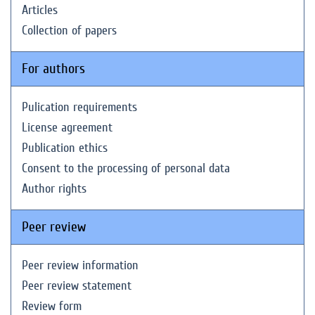
Articles
Collection of papers
For authors
Pulication requirements
License agreement
Publication ethics
Consent to the processing of personal data
Author rights
Peer review
Peer review information
Peer review statement
Review form