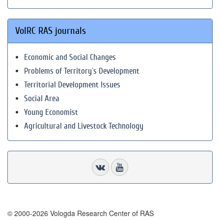
VolRC RAS journals
Economic and Social Changes
Problems of Territory`s Development
Territorial Development Issues
Social Area
Young Economist
Agricultural and Livestock Technology
© 2000-2026 Vologda Research Center of RAS