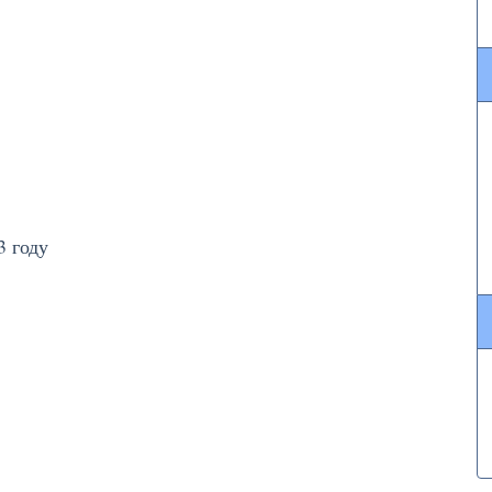
3 году