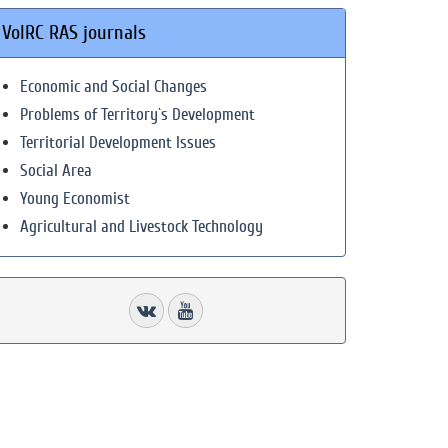
VolRC RAS journals
Economic and Social Changes
Problems of Territory`s Development
Territorial Development Issues
Social Area
Young Economist
Agricultural and Livestock Technology