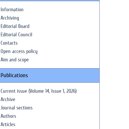
Information
Archiving
Editorial Board
Editorial Council
Contacts
Open access policy
Aim and scope
Publications
Current issue (Volume 14, Issue 1, 2026)
Archive
Journal sections
Authors
Articles