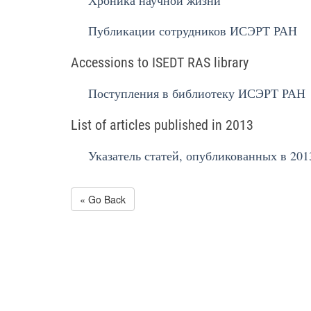
Хроника научной жизни
Публикации сотрудников ИСЭРТ РАН
Accessions to ISEDT RAS library
Поступления в библиотеку ИСЭРТ РАН
List of articles published in 2013
Указатель статей, опубликованных в 201
« Go Back