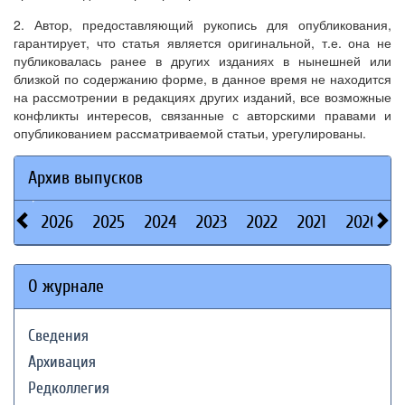
2. Автор, предоставляющий рукопись для опубликования,
гарантирует, что статья является оригинальной, т.е. она не
публиковалась ранее в других изданиях в нынешней или
близкой по содержанию форме, в данное время не находится
на рассмотрении в редакциях других изданий, все возможные
конфликты интересов, связанные с авторскими правами и
опубликованием рассматриваемой статьи, урегулированы.
Архив выпусков
2026
2025
2024
2023
2022
2021
2020
О журнале
Сведения
Архивация
Редколлегия