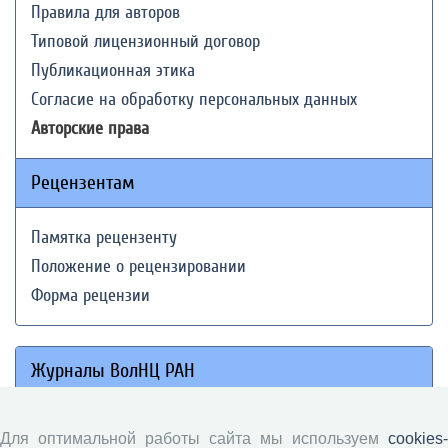
Правила для авторов
Типовой лицензионный договор
Публикационная этика
Согласие на обработку персональных данных
Авторские права
Рецензентам
Памятка рецензенту
Положение о рецензировании
Форма рецензии
Журналы ВолНЦ РАН
Экономические и социальные перемены
Для оптимальной работы сайта мы используем
cookies-