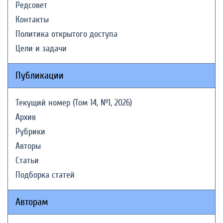
Редсовет
Контакты
Политика открытого доступа
Цели и задачи
Публикации
Текущий номер (Том 14, №1, 2026)
Архив
Рубрики
Авторы
Статьи
Подборка статей
Авторам