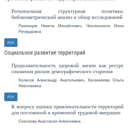
Региональная структурная политика:
библиометрический анализ и обзор исследований
Румянцев Никита Михайлович
,
Чеплинските Инна
Ричардовна
PDF
Социальное развитие территорий
Продолжительность здоровой жизни как ресурс
снижения рисков демографического старения
Колесов Александр Анатольевич
,
Калачикова Ольга
Николаевна
PDF
К вопросу оценки привлекательности территорий
для постоянной и временной трудовой миграции
Соколова Анастасия Алексеевна