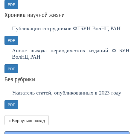
PDF
Хроника научной жизни
Публикации сотрудников ФГБУН ВолНЦ РАН
PDF
Анонс выхода периодических изданий ФГБУН
ВолНЦ РАН
PDF
Без рубрики
Указатель статей, опубликованных в 2023 году
PDF
« Вернуться назад