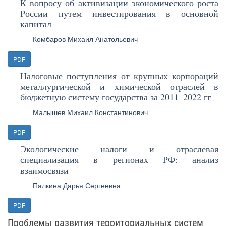
К вопросу об активизации экономического роста
России путем инвестирования в основной
капитал
Комбаров Михаил Анатольевич
PDF
Налоговые поступления от крупных корпораций
металлургической и химической отраслей в
бюджетную систему государства за 2011–2022 гг
Малышев Михаил Константинович
PDF
Экологические налоги и отраслевая
специализация в регионах РФ: анализ
взаимосвязи
Палкина Дарья Сергеевна
PDF
Проблемы развития территориальных систем