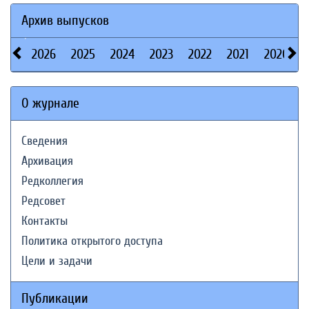
Архив выпусков
2026
2025
2024
2023
2022
2021
2020
О журнале
Сведения
Архивация
Редколлегия
Редсовет
Контакты
Политика открытого доступа
Цели и задачи
Публикации