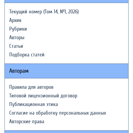
Текущий номер (Том 14, №1, 2026)
Архив
Рубрики
Авторы
Статьи
Подборка статей
Авторам
Правила для авторов
Типовой лицензионный договор
Публикационная этика
Согласие на обработку персональных данных
Авторские права