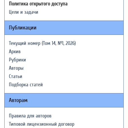
Политика открытого доступа
Цели и задачи
Публикации
Текущий номер (Том 14, №1, 2026)
Архив
Рубрики
Авторы
Статьи
Подборка статей
Авторам
Правила для авторов
Типовой лицензионный договор