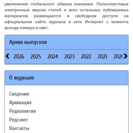
увеличению глобального обмена знаниями. Полнотекстовые
электронные версии статей и всех остальных публикуемых
материалов размещаются в свободном доступе на
официальном сайте журнала в сети Интернет с момента
выхода номера в свет.
Архив выпусков
2026
2025
2024
2023
2022
2021
2020
О журнале
Сведения
Архивация
Редколлегия
Редсовет
Контакты