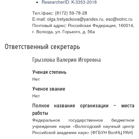
ResearcherID: K-3353-2018
Тел./факс: (8172) 59-78-28
E-mail: olga.tretyackova@yandex.ru, esc@volnc.ru
Почтовый адрес: Российская Федерация, 160014,
г. Вологда, ул. Горького, д. 56а
Ответственный секретарь
Грызлова Валерия Игоревна
Ученая степень
Нет
Ученое звание
Нет
Полное название организации – места
работы
Федеральное государственное бюджетное
учреждение науки «Вологодский научный центр
Российской академии наук» (ФГБУН ВолНЦ РАН)