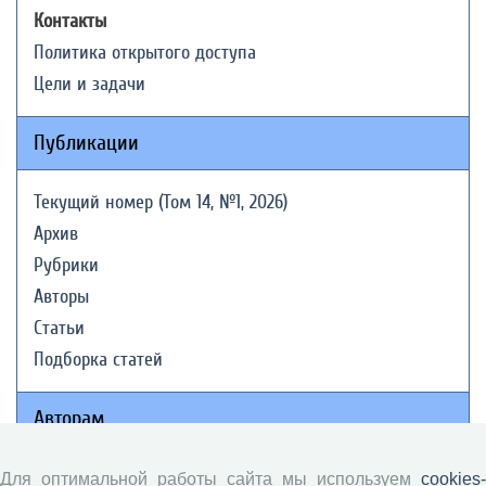
Контакты
Политика открытого доступа
Цели и задачи
Публикации
Текущий номер (Том 14, №1, 2026)
Архив
Рубрики
Авторы
Статьи
Подборка статей
Авторам
Правила для авторов
Для оптимальной работы сайта мы используем
cookies-