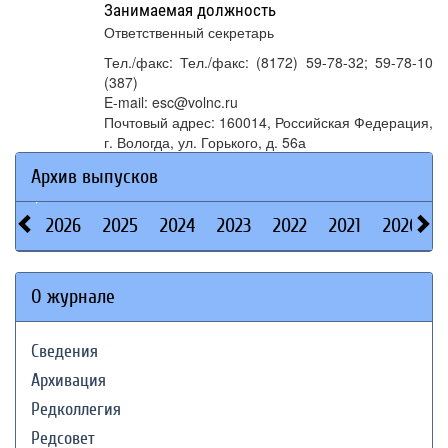
Занимаемая должность
Ответственный секретарь
Тел./факс: Тел./факс: (8172) 59-78-32; 59-78-10
(387)
E-mail: esc@volnc.ru
Почтовый адрес: 160014, Российская Федерация,
г. Вологда, ул. Горького, д. 56а
Архив выпусков
2026
2025
2024
2023
2022
2021
2020
О журнале
Сведения
Архивация
Редколлегия
Редсовет