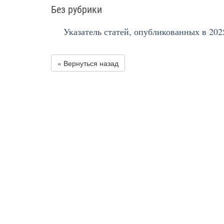
Без рубрики
Указатель статей, опубликованных в 202
« Вернуться назад