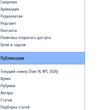
Сведения
Архивация
Редколлегия
Редсовет
Контакты
Политика открытого доступа
Цели и задачи
Публикации
Текущий номер (Том 14, №1, 2026)
Архив
Рубрики
Авторы
Статьи
Подборка статей