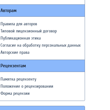
Авторам
Правила для авторов
Типовой лицензионный договор
Публикационная этика
Согласие на обработку персональных данных
Авторские права
Рецензентам
Памятка рецензенту
Положение о рецензировании
Форма рецензии