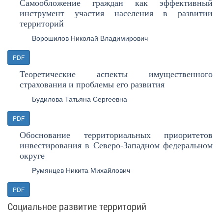
Самообложение граждан как эффективный
инструмент участия населения в развитии
территорий
Ворошилов Николай Владимирович
PDF
Теоретические аспекты имущественного
страхования и проблемы его развития
Будилова Татьяна Сергеевна
PDF
Обоснование территориальных приоритетов
инвестирования в Северо-Западном федеральном
округе
Румянцев Никита Михайлович
PDF
Социальное развитие территорий