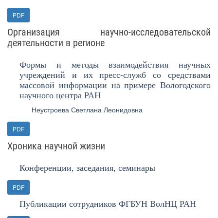
PDF
Организация научно-исследовательской
деятельности в регионе
Формы и методы взаимодействия научных
учреждений и их пресс-служб со средствами
массовой информации на примере Вологодского
научного центра РАН
Неустроева Светлана Леонидовна
PDF
Хроника научной жизни
Конференции, заседания, семинары
PDF
Публикации сотрудников ФГБУН ВолНЦ РАН