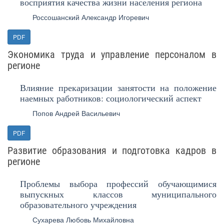
восприятия качества жизни населения региона
Россошанский Александр Игоревич
PDF
Экономика труда и управление персоналом в
регионе
Влияние прекаризации занятости на положение
наемных работников: социологический аспект
Попов Андрей Васильевич
PDF
Развитие образования и подготовка кадров в
регионе
Проблемы выбора профессий обучающимися
выпускных классов муниципального
образовательного учреждения
Сухарева Любовь Михайловна