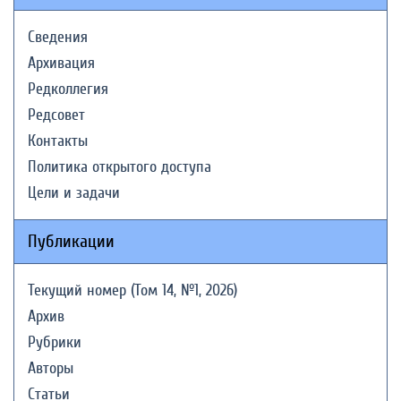
Сведения
Архивация
Редколлегия
Редсовет
Контакты
Политика открытого доступа
Цели и задачи
Публикации
Текущий номер (Том 14, №1, 2026)
Архив
Рубрики
Авторы
Статьи