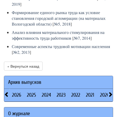
2019
]
Формирование единого рынка труда как условие
становления городской агломерации (на материалах
Вологодской области)
[
№5, 2018
]
Анализ влияния материального стимулирования на
эффективность труда работников
[
№7, 2014
]
Современные аспекты трудовой мотивации населения
[
№2, 2013
]
« Вернуться назад
Архив выпусков
2026
2025
2024
2023
2022
2021
2020
О журнале