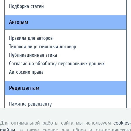
Подборка статей
Авторам
Правила для авторов
Типовой лицензионный договор
Публикационная этика
Согласие на обработку персональных данных
Авторские права
Рецензентам
Памятка рецензенту
Положение о рецензировании
Форма рецензии
Для оптимальной работы сайта мы используем
cookies-
файлы
, а также сервис для сбора и статистического