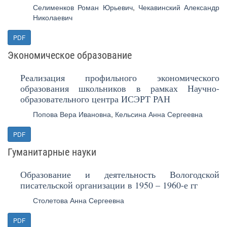
Селименков Роман Юрьевич
,
Чекавинский Александр
Николаевич
PDF
Экономическое образование
Реализация профильного экономического
образования школьников в рамках Научно-
образовательного центра ИСЭРТ РАН
Попова Вера Ивановна
,
Кельсина Анна Сергеевна
PDF
Гуманитарные науки
Образование и деятельность Вологодской
писательской организации в 1950 – 1960-е гг
Столетова Анна Сергеевна
PDF