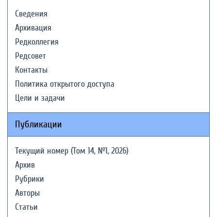
Сведения
Архивация
Редколлегия
Редсовет
Контакты
Политика открытого доступа
Цели и задачи
Публикации
Текущий номер (Том 14, №1, 2026)
Архив
Рубрики
Авторы
Статьи