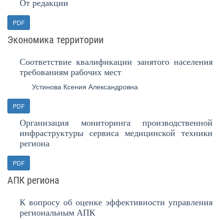
От редакции
PDF
Экономика территории
Соответствие квалификации занятого населения
требованиям рабочих мест
Устинова Ксения Александровна
PDF
Организация мониторинга производственной
инфраструктуры сервиса медицинской техники
региона
PDF
АПК региона
К вопросу об оценке эффективности управления
региональным АПК