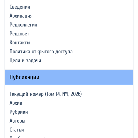
Сведения
Архивация
Редколлегия
Редсовет
Контакты
Политика открытого доступа
Цели и задачи
Публикации
Текущий номер (Том 14, №1, 2026)
Архив
Рубрики
Авторы
Статьи