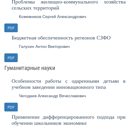
Проблемы жилищно-коммунального хозяйства
сельских территорий
Кожевников Сергей Александрович
PDF
Бюджетная обеспеченность регионов СЗФО
Галухин Антон Викторович
PDF
Гуманитарные науки
Особенности работы с одаренными детьми в
учебном заведении инновационного типа
Чегодаев Александр Вячеславович
PDF
Применение дифференцированного подхода при
обучении школьников экономике