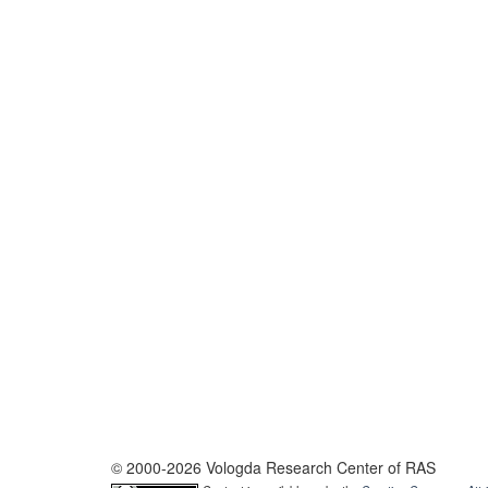
© 2000-2026 Vologda Research Center of RAS