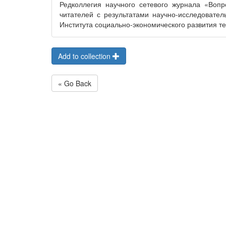
Редколлегия научного сетевого журнала «Вопр
читателей с результатами научно-исследователь
Института социально-экономического развития те
Add to collection
« Go Back