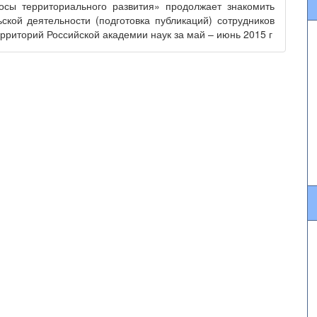
осы территориального развития» продолжает знакомить
ской деятельности (подготовка публикаций) сотрудников
рриторий Российской академии наук за май – июнь 2015 г