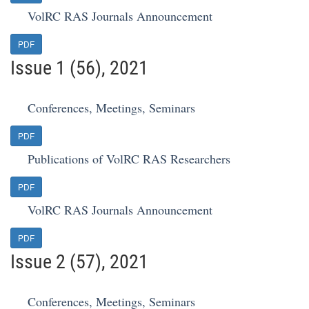
VolRC RAS Journals Announcement
PDF
Issue 1 (56), 2021
Conferences, Meetings, Seminars
PDF
Publications of VolRC RAS Researchers
PDF
VolRC RAS Journals Announcement
PDF
Issue 2 (57), 2021
Conferences, Meetings, Seminars