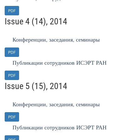
PDF
Issue 4 (14), 2014
Конференции, заседания, семинары
PDF
Публикации сотрудников ИСЭРТ РАН
PDF
Issue 5 (15), 2014
Конференции, заседания, семинары
PDF
Публикации сотрудников ИСЭРТ РАН
PDF