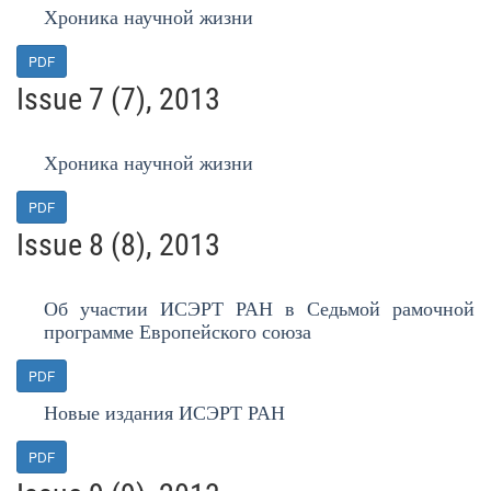
Хроника научной жизни
PDF
Issue 7 (7), 2013
Хроника научной жизни
PDF
Issue 8 (8), 2013
Об участии ИСЭРТ РАН в Седьмой рамочной
программе Европейского союза
PDF
Новые издания ИСЭРТ РАН
PDF