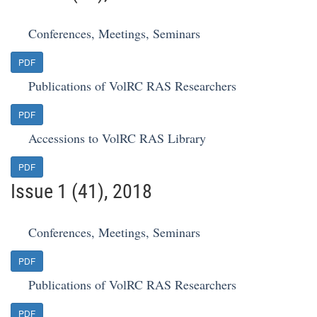
Conferences, Meetings, Seminars
PDF
Publications of VolRC RAS Researchers
PDF
Accessions to VolRC RAS Library
PDF
Issue 1 (41), 2018
Conferences, Meetings, Seminars
PDF
Publications of VolRC RAS Researchers
PDF