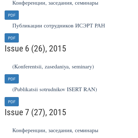
Конференции, заседания, семинары
PDF
Публикации сотрудников ИСЭРТ РАН
PDF
Issue 6 (26), 2015
(Konfеrеntsii, zasеdaniya, sеminary)
PDF
(Publikatsii sotrudnikov ISERT RAN)
PDF
Issue 7 (27), 2015
Конференции, заседания, семинары