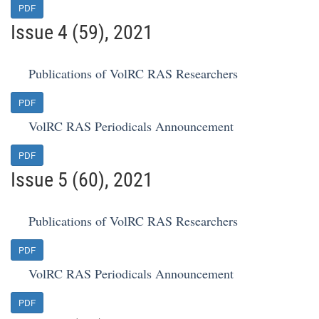
PDF
Issue 4 (59), 2021
Publications of VolRC RAS Researchers
PDF
VolRC RAS Periodicals Announcement
PDF
Issue 5 (60), 2021
Publications of VolRC RAS Researchers
PDF
VolRC RAS Periodicals Announcement
PDF