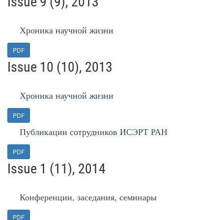
Issue 9 (9), 2013
Хроника научной жизни
PDF
Issue 10 (10), 2013
Хроника научной жизни
PDF
Публикации сотрудников ИСЭРТ РАН
PDF
Issue 1 (11), 2014
Конференции, заседания, семинары
PDF