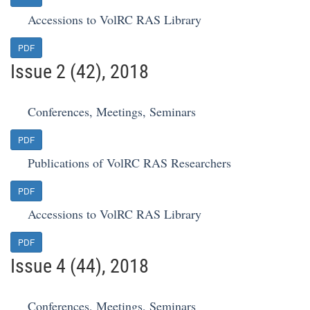
Accessions to VolRC RAS Library
PDF
Issue 2 (42), 2018
Conferences, Meetings, Seminars
PDF
Publications of VolRC RAS Researchers
PDF
Accessions to VolRC RAS Library
PDF
Issue 4 (44), 2018
Conferences, Meetings, Seminars