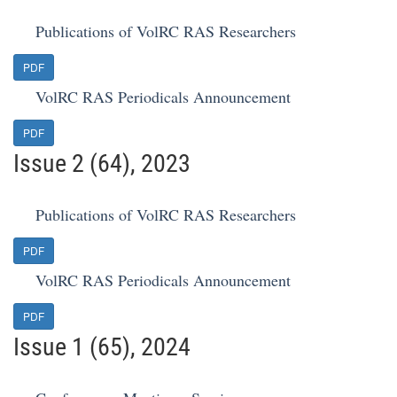
Publications of VolRC RAS Researchers
PDF
VolRC RAS Periodicals Announcement
PDF
Issue 2 (64), 2023
Publications of VolRC RAS Researchers
PDF
VolRC RAS Periodicals Announcement
PDF
Issue 1 (65), 2024