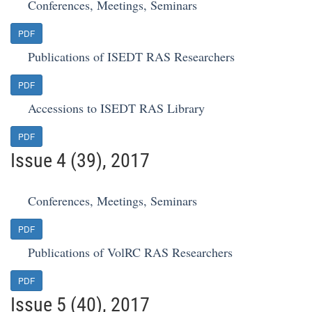
Conferences, Meetings, Seminars
PDF
Publications of ISEDT RAS Researchers
PDF
Accessions to ISEDT RAS Library
PDF
Issue 4 (39), 2017
Conferences, Meetings, Seminars
PDF
Publications of VolRC RAS Researchers
PDF
Issue 5 (40), 2017