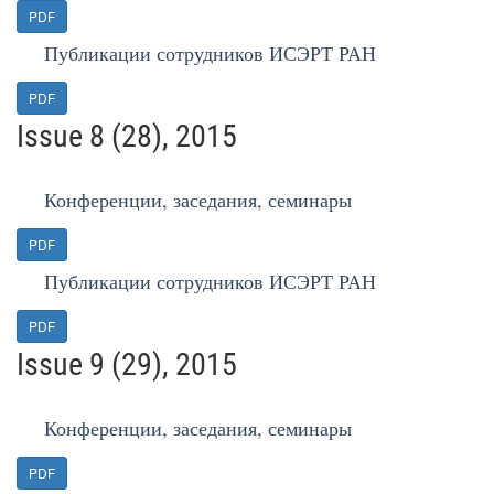
PDF
Публикации сотрудников ИСЭРТ РАН
PDF
Issue 8 (28), 2015
Конференции, заседания, семинары
PDF
Публикации сотрудников ИСЭРТ РАН
PDF
Issue 9 (29), 2015
Конференции, заседания, семинары
PDF