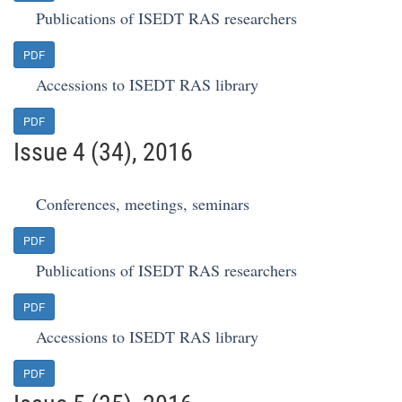
Publications of ISEDT RAS researchers
PDF
Accessions to ISEDT RAS library
PDF
Issue 4 (34), 2016
Conferences, meetings, seminars
PDF
Publications of ISEDT RAS researchers
PDF
Accessions to ISEDT RAS library
PDF