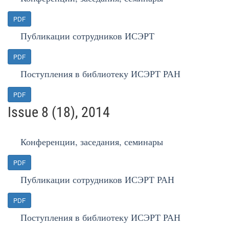
PDF
Публикации сотрудников ИСЭРТ
PDF
Поступления в библиотеку ИСЭРТ РАН
PDF
Issue 8 (18), 2014
Конференции, заседания, семинары
PDF
Публикации сотрудников ИСЭРТ РАН
PDF
Поступления в библиотеку ИСЭРТ РАН