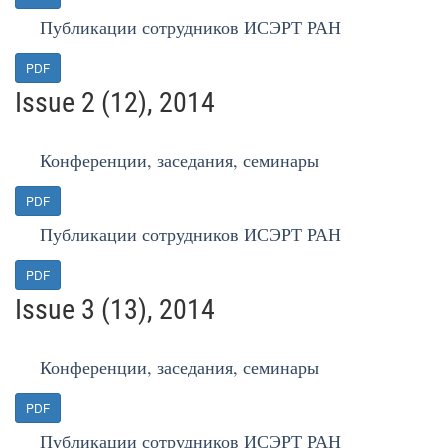
Публикации сотрудников ИСЭРТ РАН
PDF
Issue 2 (12), 2014
Конференции, заседания, семинары
PDF
Публикации сотрудников ИСЭРТ РАН
PDF
Issue 3 (13), 2014
Конференции, заседания, семинары
PDF
Публикации сотрудников ИСЭРТ РАН