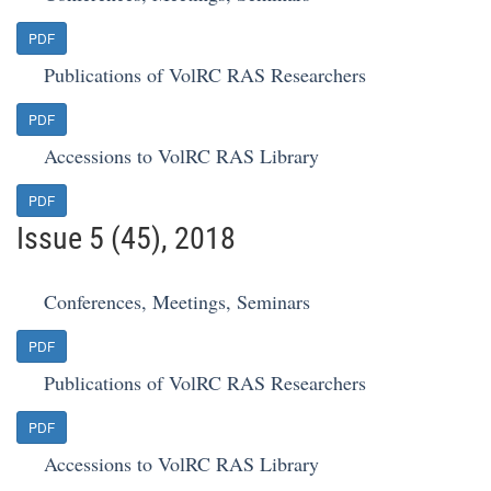
PDF
Publications of VolRC RAS Researchers
PDF
Accessions to VolRC RAS Library
PDF
Issue 5 (45), 2018
Conferences, Meetings, Seminars
PDF
Publications of VolRC RAS Researchers
PDF
Accessions to VolRC RAS Library