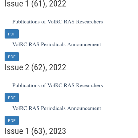
Issue 1 (61), 2022
Publications of VolRC RAS Researchers
PDF
VolRC RAS Periodicals Announcement
PDF
Issue 2 (62), 2022
Publications of VolRC RAS Researchers
PDF
VolRC RAS Periodicals Announcement
PDF
Issue 1 (63), 2023