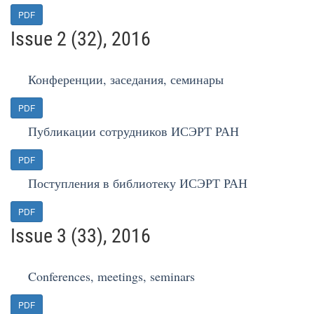
PDF
Issue 2 (32), 2016
Конференции, заседания, семинары
PDF
Публикации сотрудников ИСЭРТ РАН
PDF
Поступления в библиотеку ИСЭРТ РАН
PDF
Issue 3 (33), 2016
Conferences, meetings, seminars
PDF