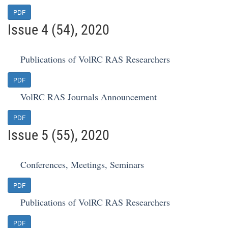
PDF
Issue 4 (54), 2020
Publications of VolRC RAS Researchers
PDF
VolRC RAS Journals Announcement
PDF
Issue 5 (55), 2020
Conferences, Meetings, Seminars
PDF
Publications of VolRC RAS Researchers
PDF