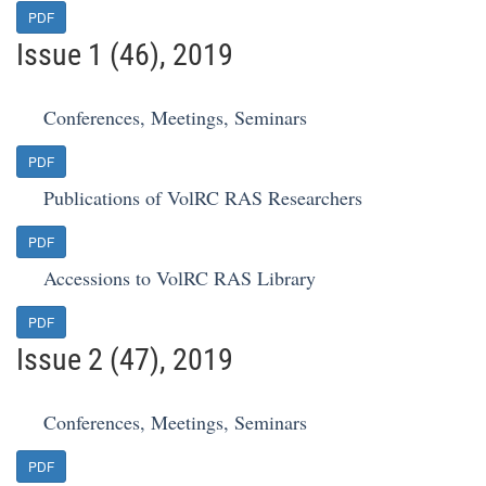
PDF
Issue 1 (46), 2019
Conferences, Meetings, Seminars
PDF
Publications of VolRC RAS Researchers
PDF
Accessions to VolRC RAS Library
PDF
Issue 2 (47), 2019
Conferences, Meetings, Seminars
PDF