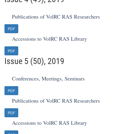
Publications of VolRC RAS Researchers
PDF
Accessions to VolRC RAS Library
PDF
Issue 5 (50), 2019
Conferences, Meetings, Seminars
PDF
Publications of VolRC RAS Researchers
PDF
Accessions to VolRC RAS Library