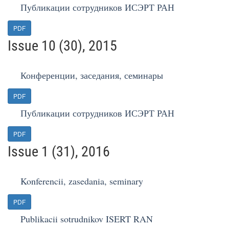
Публикации сотрудников ИСЭРТ РАН
PDF
Issue 10 (30), 2015
Конференции, заседания, семинары
PDF
Публикации сотрудников ИСЭРТ РАН
PDF
Issue 1 (31), 2016
Konferencii, zasedania, seminary
PDF
Publikacii sotrudnikov ISERT RAN