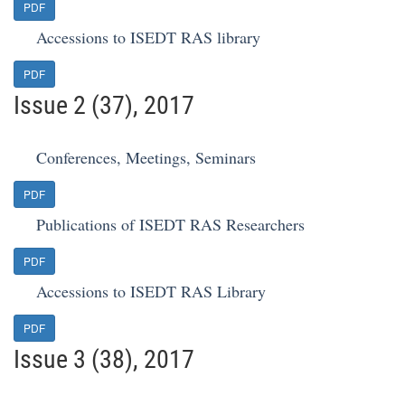
PDF
Accessions to ISEDT RAS library
PDF
Issue 2 (37), 2017
Conferences, Meetings, Seminars
PDF
Publications of ISEDT RAS Researchers
PDF
Accessions to ISEDT RAS Library
PDF
Issue 3 (38), 2017