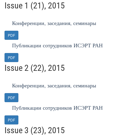
Issue 1 (21), 2015
Конференции, заседания, семинары
PDF
Публикации сотрудников ИСЭРТ РАН
PDF
Issue 2 (22), 2015
Конференции, заседания, семинары
PDF
Публикации сотрудников ИСЭРТ РАН
PDF
Issue 3 (23), 2015