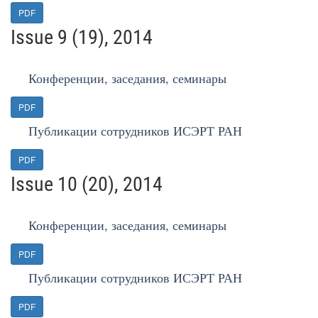
PDF
Issue 9 (19), 2014
Конференции, заседания, семинары
PDF
Публикации сотрудников ИСЭРТ РАН
PDF
Issue 10 (20), 2014
Конференции, заседания, семинары
PDF
Публикации сотрудников ИСЭРТ РАН
PDF