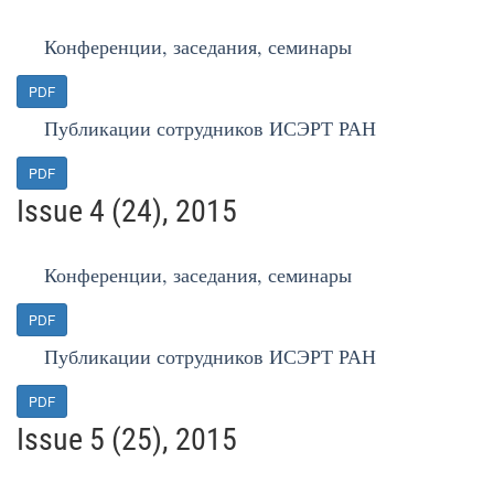
Конференции, заседания, семинары
PDF
Публикации сотрудников ИСЭРТ РАН
PDF
Issue 4 (24), 2015
Конференции, заседания, семинары
PDF
Публикации сотрудников ИСЭРТ РАН
PDF
Issue 5 (25), 2015