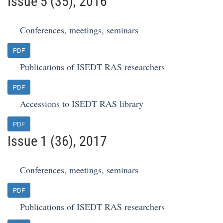
Issue 5 (35), 2016
Conferences, meetings, seminars
PDF
Publications of ISEDT RAS researchers
PDF
Accessions to ISEDT RAS library
PDF
Issue 1 (36), 2017
Conferences, meetings, seminars
PDF
Publications of ISEDT RAS researchers