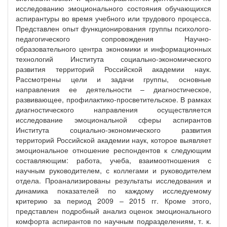
исследованию эмоционального состояния обучающихся
аспирантуры во время учебного или трудового процесса.
Представлен опыт функционирования группы психолого-
педагогического сопровождения Научно-
образовательного центра экономики и информационных
технологий Института социально-экономического
развития территорий Российской академии наук.
Рассмотрены цели и задачи группы, основные
направления ее деятельности – диагностическое,
развивающее, профилактико-просветительское. В рамках
диагностического направления осуществляется
исследование эмоциональной сферы аспирантов
Института социально-экономического развития
территорий Российской академии наук, которое выявляет
эмоциональное отношение респондентов к следующим
составляющим: работа, учеба, взаимоотношения с
научным руководителем, с коллегами и руководителем
отдела. Проанализированы результаты исследования и
динамика показателей по каждому исследуемому
критерию за период 2009 – 2015 гг. Кроме этого,
представлен подробный анализ оценок эмоционального
комфорта аспирантов по научным подразделениям, т. к.