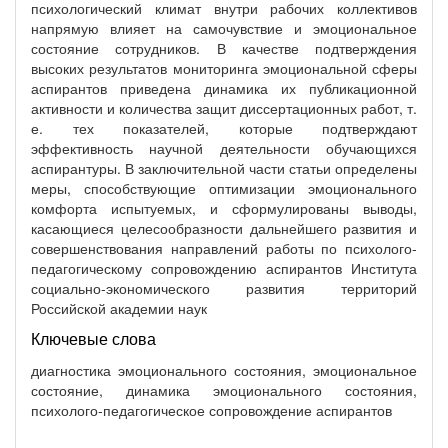
психологический климат внутри рабочих коллективов
напрямую влияет на самочувствие и эмоциональное
состояние сотрудников. В качестве подтверждения
высоких результатов мониторинга эмоциональной сферы
аспирантов приведена динамика их публикационной
активности и количества защит диссертационных работ, т.
е. тех показателей, которые подтверждают
эффективность научной деятельности обучающихся
аспирантуры. В заключительной части статьи определены
меры, способствующие оптимизации эмоционального
комфорта испытуемых, и сформулированы выводы,
касающиеся целесообразности дальнейшего развития и
совершенствования направлений работы по психолого-
педагогическому сопровождению аспирантов Института
социально-экономического развития территорий
Российской академии наук
Ключевые слова
диагностика эмоционального состояния, эмоциональное
состояние, динамика эмоционального состояния,
психолого-педагогическое сопровождение аспирантов