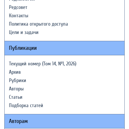
Редсовет
Контакты
Политика открытого доступа
Цели и задачи
Публикации
Текущий номер (Том 14, №1, 2026)
Архив
Рубрики
Авторы
Статьи
Подборка статей
Авторам