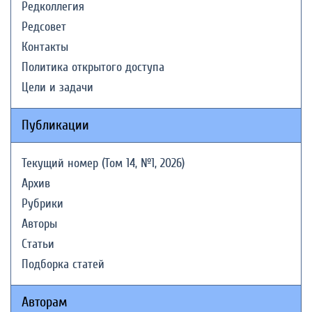
Редколлегия
Редсовет
Контакты
Политика открытого доступа
Цели и задачи
Публикации
Текущий номер (Том 14, №1, 2026)
Архив
Рубрики
Авторы
Статьи
Подборка статей
Авторам