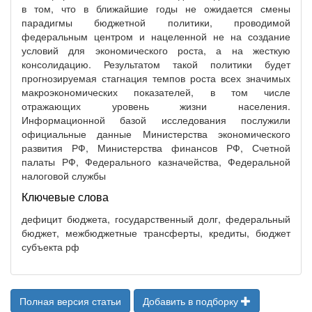
в том, что в ближайшие годы не ожидается смены
парадигмы бюджетной политики, проводимой
федеральным центром и нацеленной не на создание
условий для экономического роста, а на жесткую
консолидацию. Результатом такой политики будет
прогнозируемая стагнация темпов роста всех значимых
макроэкономических показателей, в том числе
отражающих уровень жизни населения.
Информационной базой исследования послужили
официальные данные Министерства экономического
развития РФ, Министерства финансов РФ, Счетной
палаты РФ, Федерального казначейства, Федеральной
налоговой службы
Ключевые слова
дефицит бюджета, государственный долг, федеральный
бюджет, межбюджетные трансферты, кредиты, бюджет
субъекта рф
Полная версия статьи
Добавить в подборку