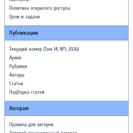
Политика открытого доступа
Цели и задачи
Публикации
Текущий номер (Том 14, №1, 2026)
Архив
Рубрики
Авторы
Статьи
Подборка статей
Авторам
Правила для авторов