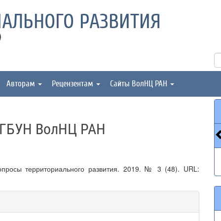
АЛЬНОГО РАЗВИТИЯ
)
Авторам
Рецензентам
Сайты ВолНЦ РАН
ФГБУН ВолНЦ РАН
просы территориального развития. 2019. № 3 (48). URL: