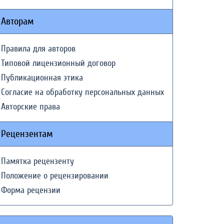
Авторам
Правила для авторов
Типовой лицензионный договор
Публикационная этика
Согласие на обработку персональных данных
Авторские права
Рецензентам
Памятка рецензенту
Положение о рецензировании
Форма рецензии