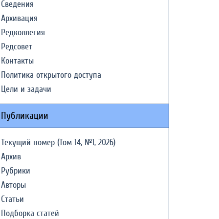
Сведения
Архивация
Редколлегия
Редсовет
Контакты
Политика открытого доступа
Цели и задачи
Публикации
Текущий номер (Том 14, №1, 2026)
Архив
Рубрики
Авторы
Статьи
Подборка статей