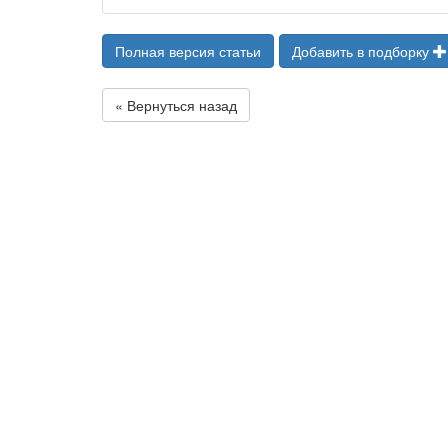
Полная версия статьи
Добавить в подборку
« Вернуться назад