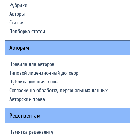
Рубрики
Авторы
Статьи
Подборка статей
Авторам
Правила для авторов
Типовой лицензионный договор
Публикационная этика
Согласие на обработку персональных данных
Авторские права
Рецензентам
Памятка рецензенту