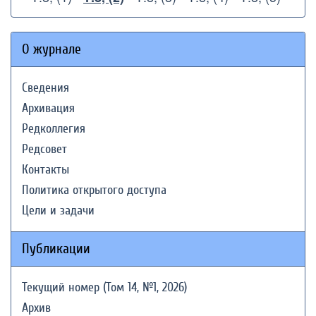
О журнале
Сведения
Архивация
Редколлегия
Редсовет
Контакты
Политика открытого доступа
Цели и задачи
Публикации
Текущий номер (Том 14, №1, 2026)
Архив