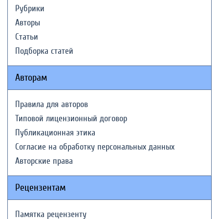
Рубрики
Авторы
Статьи
Подборка статей
Авторам
Правила для авторов
Типовой лицензионный договор
Публикационная этика
Согласие на обработку персональных данных
Авторские права
Рецензентам
Памятка рецензенту