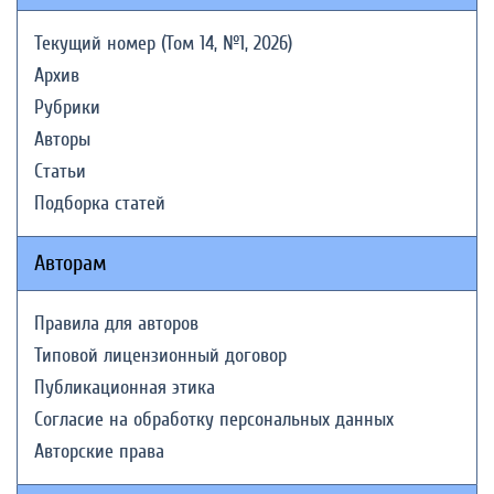
Текущий номер (Том 14, №1, 2026)
Архив
Рубрики
Авторы
Статьи
Подборка статей
Авторам
Правила для авторов
Типовой лицензионный договор
Публикационная этика
Согласие на обработку персональных данных
Авторские права