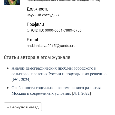
Должность
научный сотрудник
Профили
ORCID ID: 0000-0001-7889-0750
E-mail
nad.lantsova2015@yandex.ru
Статьи автора в этом журнале
Анализ демографических проблем городского и
сельского населения России и подходы к их решению
[
№1, 2024
]
Особенности социально-экономического развития
Москвы в современных условиях
[
№1, 2022
]
« Вернуться назад