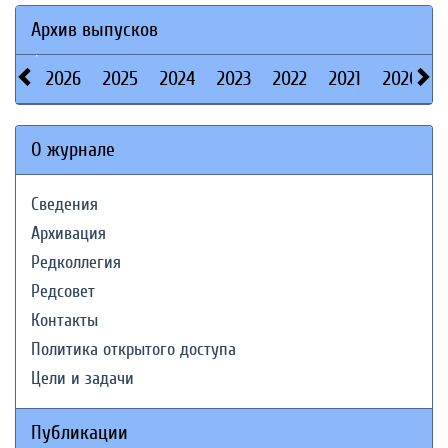
Архив выпусков
2026
2025
2024
2023
2022
2021
2020
О журнале
Сведения
Архивация
Редколлегия
Редсовет
Контакты
Политика открытого доступа
Цели и задачи
Публикации