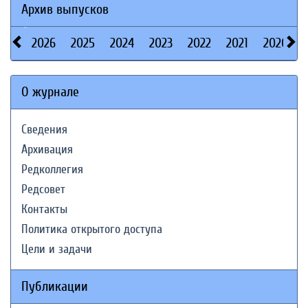
Архив выпусков
2026
2025
2024
2023
2022
2021
2020
О журнале
Сведения
Архивация
Редколлегия
Редсовет
Контакты
Политика открытого доступа
Цели и задачи
Публикации