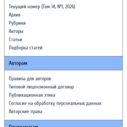
Текущий номер (Том 14, №1, 2026)
Архив
Рубрики
Авторы
Статьи
Подборка статей
Авторам
Правила для авторов
Типовой лицензионный договор
Публикационная этика
Согласие на обработку персональных данных
Авторские права
Рецензентам