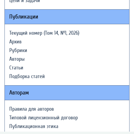
Цели и задачи
Публикации
Текущий номер (Том 14, №1, 2026)
Архив
Рубрики
Авторы
Статьи
Подборка статей
Авторам
Правила для авторов
Типовой лицензионный договор
Публикационная этика