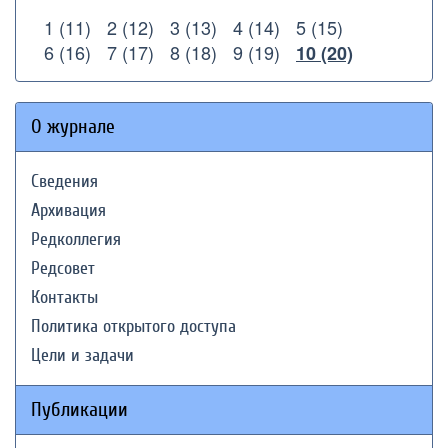
1 (11)
2 (12)
3 (13)
4 (14)
5 (15)
6 (16)
7 (17)
8 (18)
9 (19)
10 (20)
О журнале
Сведения
Архивация
Редколлегия
Редсовет
Контакты
Политика открытого доступа
Цели и задачи
Публикации