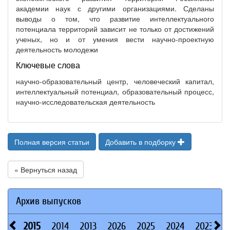
академии наук с другими организациями. Сделаны
выводы о том, что развитие интеллектуального
потенциала территорий зависит не только от достижений
ученых, но и от умения вести научно-проектную
деятельность молодежи
Ключевые слова
научно-образовательный центр, человеческий капитал,
интеллектуальный потенциал, образовательный процесс,
научно-исследовательская деятельность
Полная версия статьи
Добавить в подборку
« Вернуться назад
Архив выпусков
2015
2014
2013
2026
2025
2024
2023
2