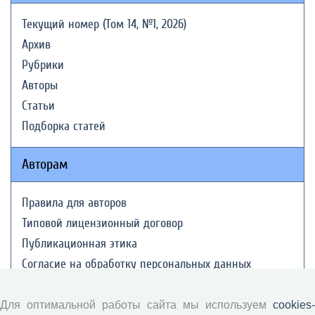
Текущий номер (Том 14, №1, 2026)
Архив
Рубрики
Авторы
Статьи
Подборка статей
Авторам
Правила для авторов
Типовой лицензионный договор
Публикационная этика
Согласие на обработку персональных данных
Авторские права
Для оптимальной работы сайта мы используем
cookies-