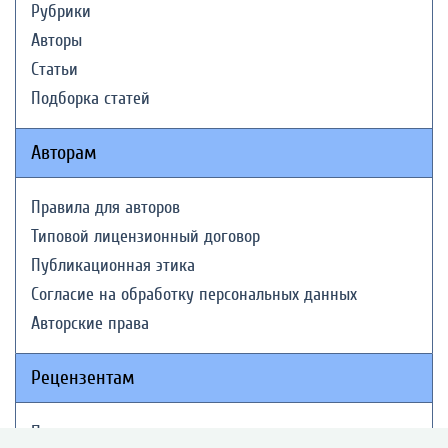
Рубрики
Авторы
Статьи
Подборка статей
Авторам
Правила для авторов
Типовой лицензионный договор
Публикационная этика
Согласие на обработку персональных данных
Авторские права
Рецензентам
Памятка рецензенту