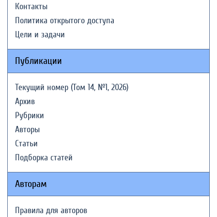
Контакты
Политика открытого доступа
Цели и задачи
Публикации
Текущий номер (Том 14, №1, 2026)
Архив
Рубрики
Авторы
Статьи
Подборка статей
Авторам
Правила для авторов