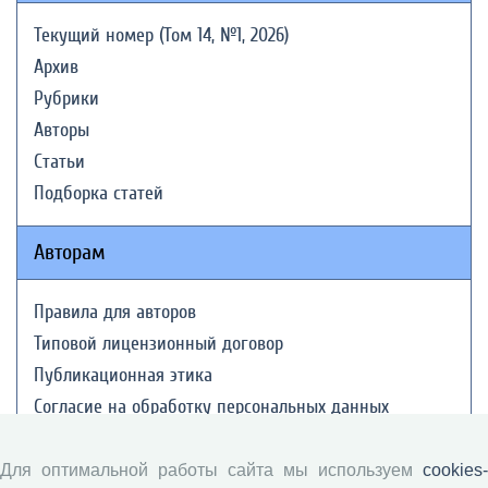
Текущий номер (Том 14, №1, 2026)
Архив
Рубрики
Авторы
Статьи
Подборка статей
Авторам
Правила для авторов
Типовой лицензионный договор
Публикационная этика
Согласие на обработку персональных данных
Авторские права
Для оптимальной работы сайта мы используем
cookies-