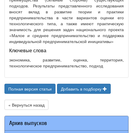
подходов. Результаты представленного исследования
вносят вклад в развитие теории и практики
предпринимательства в части вариантов оценки его
технологического типа, а также имеют практическую
значимость для решения задач национального проекта
«Малое и среднее предпринимательство и поддержка
индивидуальной предпринимательской инициативы»
Ключевые слова
экономика, развитие, оценка, территория,
технологическое предпринимательство, подход
Полная версия статьи
Добавить в подборку
« Вернуться назад
Архив выпусков