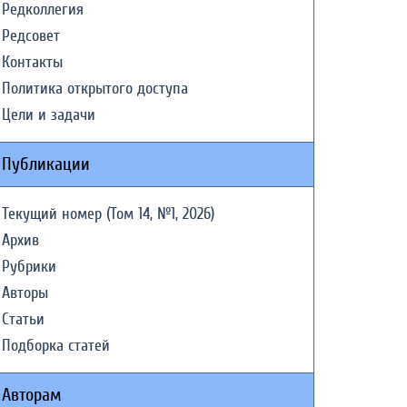
Редколлегия
Редсовет
Контакты
Политика открытого доступа
Цели и задачи
Публикации
Текущий номер (Том 14, №1, 2026)
Архив
Рубрики
Авторы
Статьи
Подборка статей
Авторам