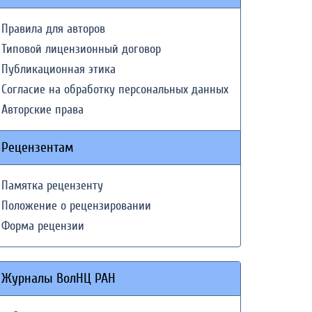
Правила для авторов
Типовой лицензионный договор
Публикационная этика
Согласие на обработку персональных данных
Авторские права
Рецензентам
Памятка рецензенту
Положение о рецензировании
Форма рецензии
Журналы ВолНЦ РАН