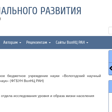
АЛЬНОГО РАЗВИТИЯ
)
Авторам
Рецензентам
Сайты ВолНЦ РАН
ное бюджетное учреждение науки «Вологодский научный
 наук» (ФГБУН ВолНЦ РАН)
 отдела исследования уровня и образа жизни населения