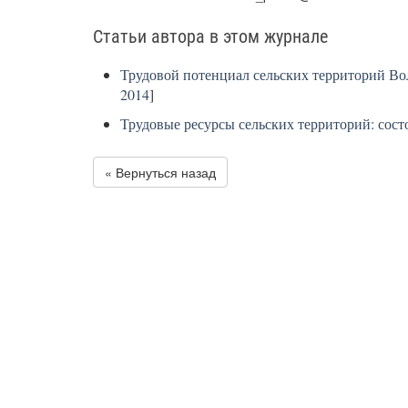
Статьи автора в этом журнале
Трудовой потенциал сельских территорий Во
2014
]
Трудовые ресурсы сельских территорий: сос
« Вернуться назад